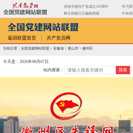
返回联盟首页
共产党员网
当前位置：全国党建网站联盟 >
安徽省
>
黄山市
>
徽州区
今天是：2026年08月07日
站内搜索：