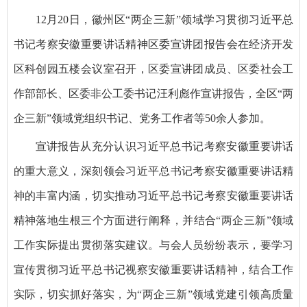
12月20日，徽州区“两企三新”领域学习贯彻习近平总
书记考察安徽重要讲话精神区委宣讲团报告会在经济开发
区科创园五楼会议室召开，区委宣讲团成员、区委社会工
作部部长、区委非公工委书记汪利彪作宣讲报告，全区“两
企三新”领域党组织书记、党务工作者等50余人参加。
宣讲报告从充分认识习近平总书记考察安徽重要讲话
的重大意义，深刻领会习近平总书记考察安徽重要讲话精
神的丰富内涵，切实推动习近平总书记考察安徽重要讲话
精神落地生根三个方面进行阐释，并结合“两企三新”领域
工作实际提出贯彻落实建议。与会人员纷纷表示，要学习
宣传贯彻习近平总书记视察安徽重要讲话精神，结合工作
实际，切实抓好落实，为“两企三新”领域党建引领高质量