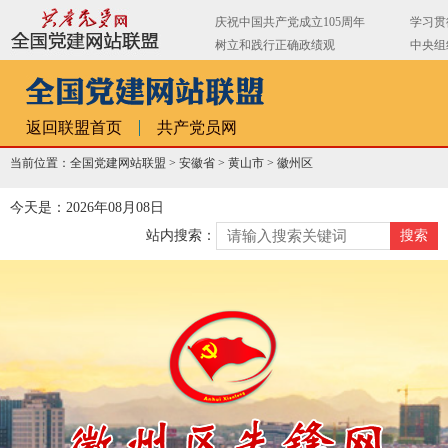
返回联盟首页
共产党员网
当前位置：全国党建网站联盟 >
安徽省
>
黄山市
>
徽州区
今天是：2026年08月08日
站内搜索：