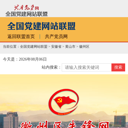
返回联盟首页
共产党员网
当前位置：全国党建网站联盟 >
安徽省
>
黄山市
>
徽州区
今天是：2026年08月06日
站内搜索：