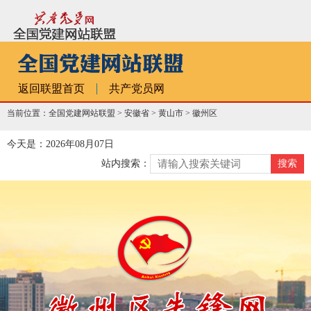
返回联盟首页
共产党员网
当前位置：全国党建网站联盟 >
安徽省
>
黄山市
>
徽州区
今天是：2026年08月07日
站内搜索：