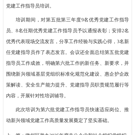
党建工作指导员培训。
培训期间，对第五批第三年度9名优秀党建工作指导
员、8名任期优秀党建工作指导员予以通报表彰；安排2名
优秀代表现场交流发言，分享工作经验与实践心得，3名新
任党建指导员作了表态发言。会议还全面总结第五批党建
指导员工作成效，明确第六批工作的新任务、新要求，并
围绕新兴领域基层党组织标准化规范化建设、惠企护企政
策解读、安全生产能力提升、党建指导员职责规范履行等
内容，开展针对性培训辅导。
此次培训为第六批党建工作指导员快速适应岗位、推
动新兴领域党建工作高质量发展奠定了坚实基础。