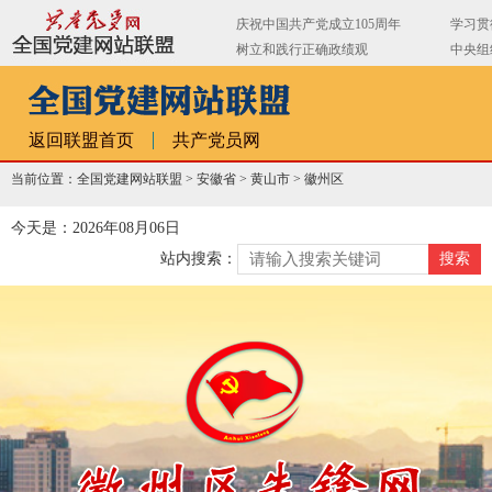
返回联盟首页
共产党员网
当前位置：全国党建网站联盟 >
安徽省
>
黄山市
>
徽州区
今天是：2026年08月06日
站内搜索：