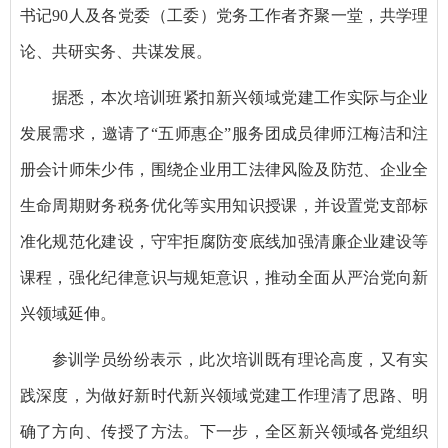
书记90人及各党委（工委）党务工作者齐聚一堂，共学理
论、共研实务、共谋发展。
据悉，本次培训班紧扣新兴领域党建工作实际与企业
发展需求，邀请了“五师惠企”服务团成员律师江梅洁和注
册会计师朱少伟，围绕企业用工法律风险及防范、企业全
生命周期财务税务优化等实用知识授课，并设置党支部标
准化规范化建设，守牢拒腐防变底线加强清廉企业建设等
课程，强化纪律意识与规矩意识，推动全面从严治党向新
兴领域延伸。
参训学员纷纷表示，此次培训既有理论高度，又有实
践深度，为做好新时代新兴领域党建工作理清了思路、明
确了方向、传授了方法。下一步，全区新兴领域各党组织