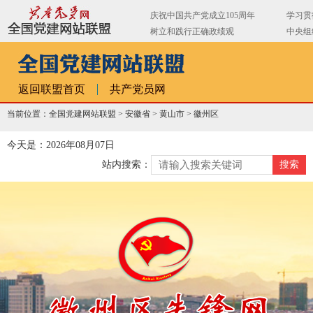
返回联盟首页
共产党员网
当前位置：全国党建网站联盟 >
安徽省
>
黄山市
>
徽州区
今天是：2026年08月07日
站内搜索：