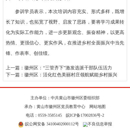
参训学员表示，本次培训内容充实、形式多样，既增
长了知识，也拓宽了视野、启发了思路，要将学习成果转
化为实际工作能力，进一步更新观念、振奋精神，以更高
热情、更强信心、更实作风，在推进乡村全面振兴中当先
锋、作表率、创佳绩。
上一篇：
徽州区：“三管齐下”激发选派干部队伍活力
下一篇：
徽州区：活化红色美丽村庄领航赋能乡村振兴
主办单位：中共黄山市徽州区委组织部
承办：黄山市徽州区党员教育中心
网站地图
电话：0559-3585145
皖ICP备17002836号-2
皖公网安备 34100402000112号
不良信息举报