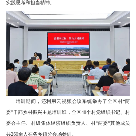
实践思考和担当精神。
培训期间，还利用云视频会议系统举办了全区村“两
委”干部乡村振兴主题培训班，全区48个村党组织书记、村
委会主任、村级集体经济组织负责人、村“两委”其他成员
共260余人在各乡镇分会场参训。