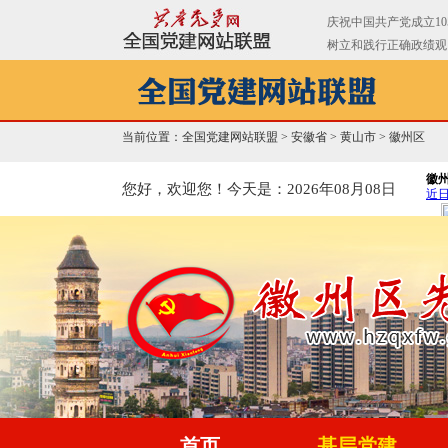
当前位置：全国党建网站联盟 >
安徽省
>
黄山市
>
徽州区
您好，欢迎您！
今天是：2026年08月08日
首页
基层党建