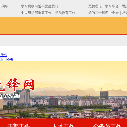
干部工作
人才工作
公务员工作