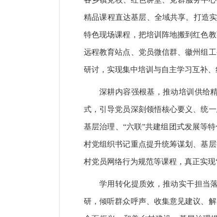
精品课程直达基层、全域共享。打造实
特色现场课程，把培训阵地搬到红色教
远程教育站点、党员微信群、徽州组工
研讨，实现集中培训与自主学习互补、
深耕内容强根基，推动培训供给
式，引导党员深刻领悟核心要义、统一
基层治理、“六联”共建组团式发展等
村党组织书记重点提升统筹谋划、基层
村党员网络行为规范等课程，真正实现
学用转化提质效，推动实干担当
研，倾听群众呼声、收集意见建议、解