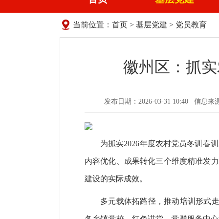
当前位置：
首页
>
基层党建
>
党员教育
徽州区：抓实
发布日期：2026-03-31 10:40
信息来
为抓实2026年度农村党员冬训
内容优化、成果转化三个维度精准发力
建设的实际成效。
多元载体拓路径，推动培训形式走
各乡镇党校、红色讲堂、党群服务中心设