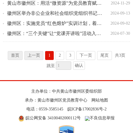
黄山市徽州区：用活“微资源”为党员教育赋能增效
2024-11-29
徽州区举办非公企业和社会组织党组织书记培训班
2024-09-13
徽州区：实施党员“红色熔炉”实训计划，着力提升党性教育实效
2024-09-02
徽州区：“三个关键”让“党课开讲啦”活动入耳更入心
2024-07-30
首页
上一页
1
2
3
下一页
尾页
共3页
确认
跳至
主办单位：中共黄山市徽州区委组织部
承办：黄山市徽州区党员教育中心
网站地图
电话：0559-3585145
皖ICP备17002836号-2
皖公网安备 34100402000112号
不良信息举报