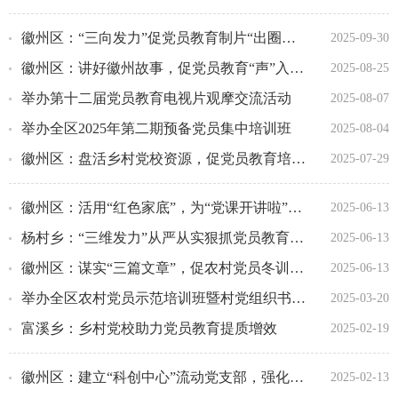
徽州区：“三向发力”促党员教育制片“出圈出彩”
2025-09-30
徽州区：讲好徽州故事，促党员教育“声”入人心
2025-08-25
举办第十二届党员教育电视片观摩交流活动
2025-08-07
举办全区2025年第二期预备党员集中培训班
2025-08-04
徽州区：盘活乡村党校资源，促党员教育培训见行见效
2025-07-29
徽州区：活用“红色家底”，为“党课开讲啦”赋能增效
2025-06-13
杨村乡：“三维发力”从严从实狠抓党员教育管理
2025-06-13
徽州区：谋实“三篇文章”，促农村党员冬训春训润心笃行
2025-06-13
举办全区农村党员示范培训班暨村党组织书记进修班
2025-03-20
富溪乡：乡村党校助力党员教育提质增效
2025-02-19
徽州区：建立“科创中心”流动党支部，强化流动党员管理
2025-02-13