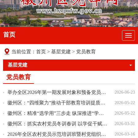
首页
导
航
当前位置：
首页
>
基层党建
>
党员教育
基层党建
党员教育
举办全区2026年第一期发展对象和预备党员集中培训班
2026-06-23
徽州区：“四维聚力”推动干部教育培训提质增效
2026-05-22
徽州区：精准“选学用”三步走 纵深推进“学习身边榜样”活动提质增效
2026-05-22
徽州区：抓实农村党员冬训春训 以学促干赋能乡村全面振兴
2026-03-31
2026年全区农村党员示范培训班暨村党组织书记进修班开班
2026-03-16