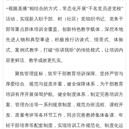
+视频直播”相结合的方式，常态化开展“千名党员进党校”
活动，实现新入职干部、村（社区）党组织书记、党务干
部等重点群体培训全覆盖。创新特色教学载体，深挖本地
先进人物和典型事迹，积极推行访谈式、情景式、体验
式、案例式教学，打破“你讲我听”的传统模式，让培训内
容更鲜活、教学成效更扎实。
聚焦管理提标，筑牢干部教育培训保障。坚持严管与
厚爱结合、规范与提质并重，健全保障体系，为干部教育
培训有序开展保驾护航。健全制度体系，制定完善培训方
案、管理办法等一系列规章制度，规范办班流程、课程开
发、质量考评等各环节工作，同步完善教师集体备课、年
轻干部培养等配套制度，实现培训工作规范化、制度化运