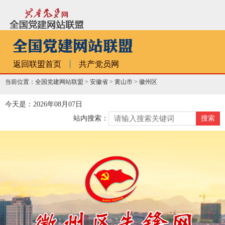
返回联盟首页
共产党员网
当前位置：全国党建网站联盟 >
安徽省
>
黄山市
>
徽州区
今天是：2026年08月07日
站内搜索：