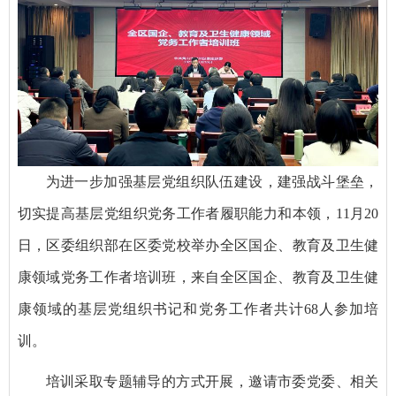
为进一步加强基层党组织队伍建设，建强战斗堡垒，
切实提高基层党组织党务工作者履职能力和本领，11月20
日，区委组织部在区委党校举办全区国企、教育及卫生健
康领域党务工作者培训班，来自全区国企、教育及卫生健
康领域的基层党组织书记和党务工作者共计68人参加培
训。
培训采取专题辅导的方式开展，邀请市委党委、相关