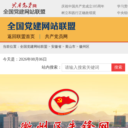
返回联盟首页
共产党员网
当前位置：全国党建网站联盟 >
安徽省
>
黄山市
>
徽州区
今天是：2026年08月06日
站内搜索：