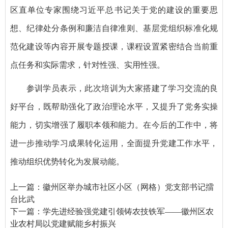
区直单位专家围绕习近平总书记关于党的建设的重要思
想、纪律处分条例和廉洁自律准则、基层党组织标准化规
范化建设等内容开展专题授课，课程设置紧密结合当前重
点任务和实际需求，针对性强、实用性强。
参训学员表示，此次培训为大家搭建了学习交流的良
好平台，既帮助强化了政治理论水平，又提升了党务实操
能力，切实增强了履职本领和能力。在今后的工作中，将
进一步推动学习成果转化运用，全面提升党建工作水平，
推动组织优势转化为发展动能。
上一篇：
徽州区举办城市社区小区（网格）党支部书记擂
台比武
下一篇：
学先进经验强党建引领铸农技铁军——徽州区农
业农村局以党建赋能乡村振兴