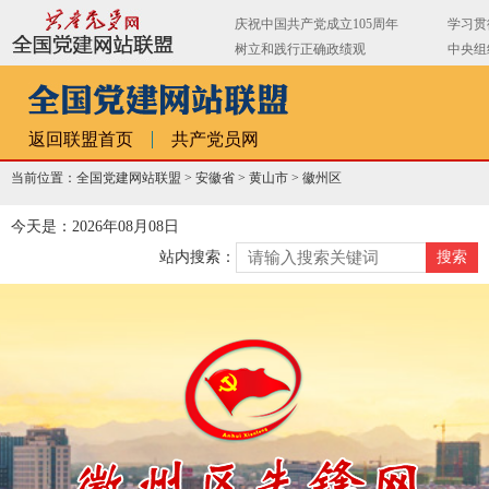
返回联盟首页
共产党员网
当前位置：全国党建网站联盟 >
安徽省
>
黄山市
>
徽州区
今天是：2026年08月08日
站内搜索：