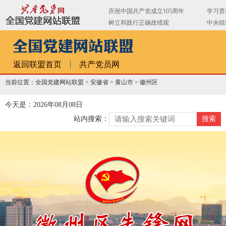
返回联盟首页
共产党员网
当前位置：全国党建网站联盟 >
安徽省
>
黄山市
>
徽州区
今天是：2026年08月08日
站内搜索：