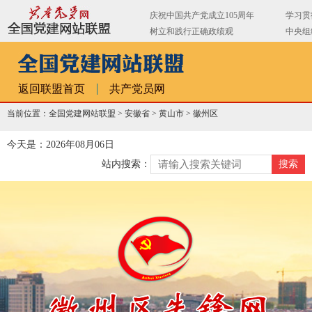
返回联盟首页
共产党员网
当前位置：全国党建网站联盟 >
安徽省
>
黄山市
>
徽州区
今天是：2026年08月06日
站内搜索：