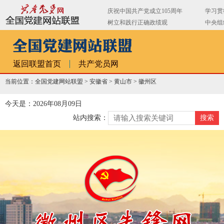
返回联盟首页
共产党员网
当前位置：全国党建网站联盟 >
安徽省
>
黄山市
>
徽州区
今天是：2026年08月09日
站内搜索：