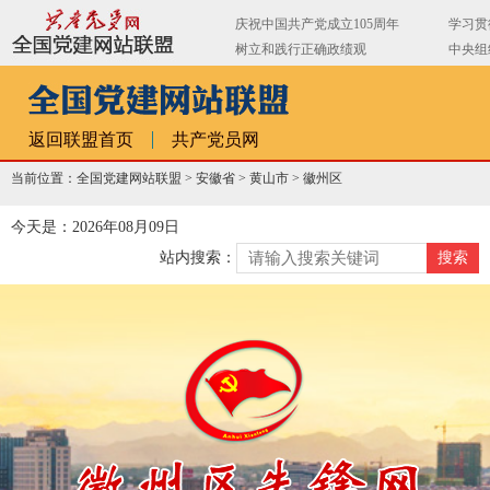
返回联盟首页
共产党员网
当前位置：全国党建网站联盟 >
安徽省
>
黄山市
>
徽州区
今天是：2026年08月09日
站内搜索：