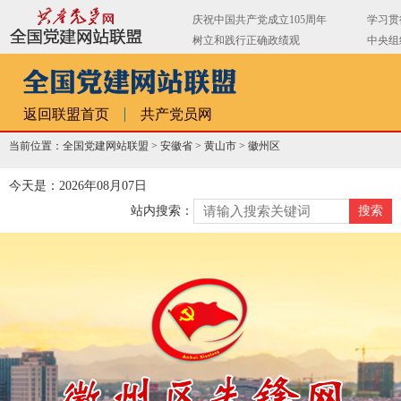
返回联盟首页
共产党员网
当前位置：全国党建网站联盟 >
安徽省
>
黄山市
>
徽州区
今天是：2026年08月07日
站内搜索：