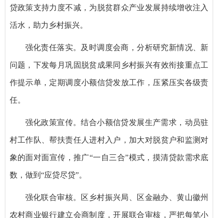
贷政策支持力度不减，为脱贫群众产业发展持续增收注入
活水，助力乡村振兴。
强化责任落实。及时调度会商，分析研究新情况、新
问题，下发每月巩固脱贫成果同乡村振兴有效衔接重点工
作提示单，定期调度小额信贷发放工作，压紧压实各级责
任。
强化政策宣传。结合小额信贷发展生产需求，动员驻
村工作队、帮扶责任人进村入户，加大对脱贫户和监测对
象的面对面宣传，推广“一自三合”模式，摸清贷款需求底
数，做到“应贷尽贷”。
强化联合审核。区乡村振兴局、区金融办、黄山徽州
农村商业银行建立会商制度，开展联合审核，严把每笔小