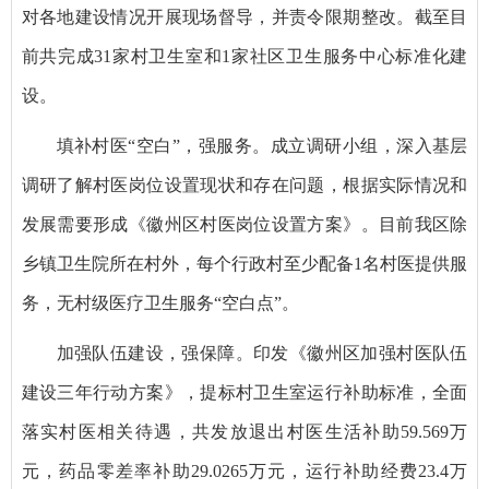
对各地建设情况开展现场督导，并责令限期整改。截至目
前共完成31家村卫生室和1家社区卫生服务中心标准化建
设。
填补村医“空白”，强服务。成立调研小组，深入基层
调研了解村医岗位设置现状和存在问题，根据实际情况和
发展需要形成《徽州区村医岗位设置方案》。目前我区除
乡镇卫生院所在村外，每个行政村至少配备1名村医提供服
务，无村级医疗卫生服务“空白点”。
加强队伍建设，强保障。印发《徽州区加强村医队伍
建设三年行动方案》，提标村卫生室运行补助标准，全面
落实村医相关待遇，共发放退出村医生活补助59.569万
元，药品零差率补助29.0265万元，运行补助经费23.4万