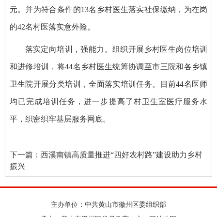
元。并为符合条件的13名乡村医生落实社保缴纳，为在岗
的42名村医落实意外险。
落实定向培训，强能力。组织开展乡村医生岗位培训
和进修培训，将44名乡村医生统筹协调至市三院和各乡镇
卫生院开展分类培训，全面落实培训任务。目前44名医师
均已完成培训任务，进一步提高了村卫生室医疗服务水
平，织密织牢基层服务网底。
下一篇：
西溪南镇高质量推进“四好农村路”建设助力乡村
振兴
主办单位：中共黄山市徽州区委组织部