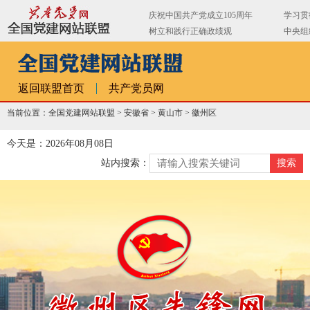
返回联盟首页
共产党员网
当前位置：全国党建网站联盟 >
安徽省
>
黄山市
>
徽州区
今天是：2026年08月08日
站内搜索：