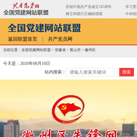
返回联盟首页
共产党员网
当前位置：全国党建网站联盟 >
安徽省
>
黄山市
>
徽州区
今天是：2026年08月10日
站内搜索：