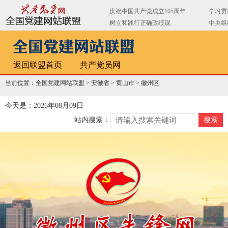
返回联盟首页
共产党员网
当前位置：全国党建网站联盟 >
安徽省
>
黄山市
>
徽州区
今天是：2026年08月09日
站内搜索：