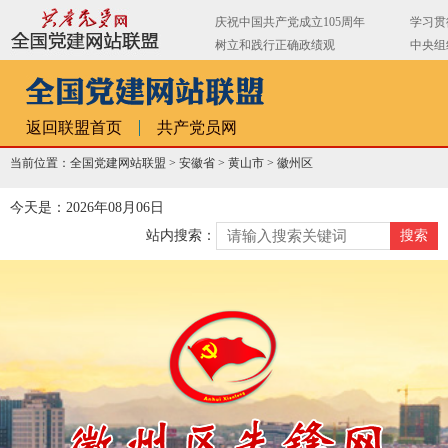
返回联盟首页
共产党员网
当前位置：全国党建网站联盟 >
安徽省
>
黄山市
>
徽州区
今天是：2026年08月06日
站内搜索：